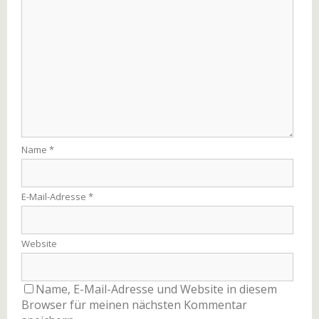
Name
*
E-Mail-Adresse
*
Website
Name, E-Mail-Adresse und Website in diesem
Browser für meinen nächsten Kommentar