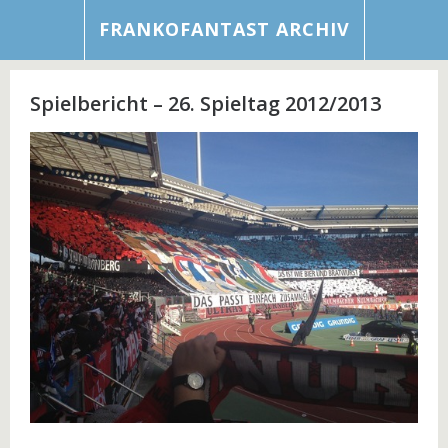
FRANKOFANTAST ARCHIV
Spielbericht – 26. Spieltag 2012/2013