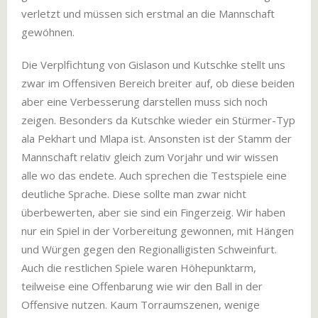
verletzt und müssen sich erstmal an die Mannschaft
gewöhnen.
Die Verplfichtung von Gislason und Kutschke stellt uns
zwar im Offensiven Bereich breiter auf, ob diese beiden
aber eine Verbesserung darstellen muss sich noch
zeigen. Besonders da Kutschke wieder ein Stürmer-Typ
ala Pekhart und Mlapa ist. Ansonsten ist der Stamm der
Mannschaft relativ gleich zum Vorjahr und wir wissen
alle wo das endete. Auch sprechen die Testspiele eine
deutliche Sprache. Diese sollte man zwar nicht
überbewerten, aber sie sind ein Fingerzeig. Wir haben
nur ein Spiel in der Vorbereitung gewonnen, mit Hängen
und Würgen gegen den Regionalligisten Schweinfurt.
Auch die restlichen Spiele waren Höhepunktarm,
teilweise eine Offenbarung wie wir den Ball in der
Offensive nutzen. Kaum Torraumszenen, wenige