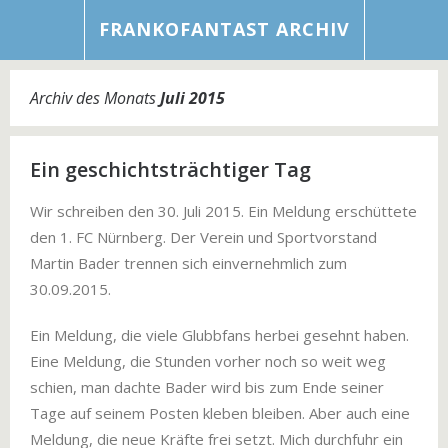
FRANKOFANTAST ARCHIV
Archiv des Monats
Juli 2015
Ein geschichtsträchtiger Tag
Wir schreiben den 30. Juli 2015. Ein Meldung erschüttete
den 1. FC Nürnberg. Der Verein und Sportvorstand
Martin Bader trennen sich einvernehmlich zum
30.09.2015.
Ein Meldung, die viele Glubbfans herbei gesehnt haben.
Eine Meldung, die Stunden vorher noch so weit weg
schien, man dachte Bader wird bis zum Ende seiner
Tage auf seinem Posten kleben bleiben. Aber auch eine
Meldung, die neue Kräfte frei setzt. Mich durchfuhr ein