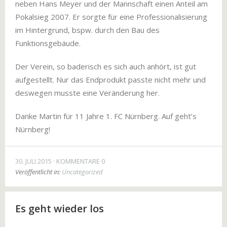
neben Hans Meyer und der Mannschaft einen Anteil am
Pokalsieg 2007. Er sorgte für eine Professionalisierung
im Hintergrund, bspw. durch den Bau des
Funktionsgebäude.
Der Verein, so baderisch es sich auch anhört, ist gut
aufgestellt. Nur das Endprodukt passte nicht mehr und
deswegen musste eine Veränderung her.
Danke Martin für 11 Jahre 1. FC Nürnberg. Auf geht’s
Nürnberg!
30. JULI 2015
KOMMENTARE 0
Veröffentlicht in:
Uncategorized
Es geht wieder los