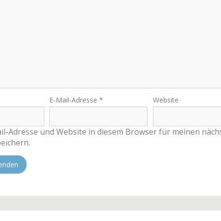
E-Mail-Adresse
*
Website
l-Adresse und Website in diesem Browser für meinen näch
eichern.