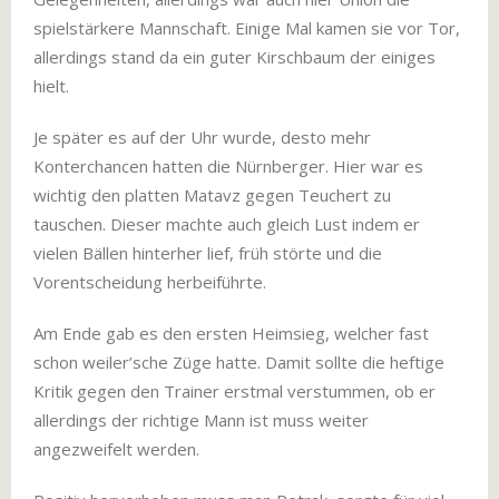
spielstärkere Mannschaft. Einige Mal kamen sie vor Tor,
allerdings stand da ein guter Kirschbaum der einiges
hielt.
Je später es auf der Uhr wurde, desto mehr
Konterchancen hatten die Nürnberger. Hier war es
wichtig den platten Matavz gegen Teuchert zu
tauschen. Dieser machte auch gleich Lust indem er
vielen Bällen hinterher lief, früh störte und die
Vorentscheidung herbeiführte.
Am Ende gab es den ersten Heimsieg, welcher fast
schon weiler’sche Züge hatte. Damit sollte die heftige
Kritik gegen den Trainer erstmal verstummen, ob er
allerdings der richtige Mann ist muss weiter
angezweifelt werden.