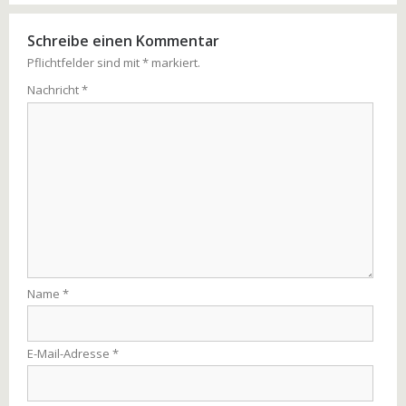
Schreibe einen Kommentar
Pflichtfelder sind mit
*
markiert.
Nachricht
*
Name
*
E-Mail-Adresse
*