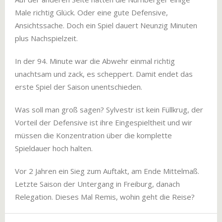
Male richtig Glück. Oder eine gute Defensive,
Ansichtssache. Doch ein Spiel dauert Neunzig Minuten
plus Nachspielzeit.
In der 94. Minute war die Abwehr einmal richtig
unachtsam und zack, es scheppert. Damit endet das
erste Spiel der Saison unentschieden.
Was soll man groß sagen? Sylvestr ist kein Füllkrug, der
Vorteil der Defensive ist ihre Eingespieltheit und wir
müssen die Konzentration über die komplette
Spieldauer hoch halten.
Vor 2 Jahren ein Sieg zum Auftakt, am Ende Mittelmaß.
Letzte Saison der Untergang in Freiburg, danach
Relegation. Dieses Mal Remis, wohin geht die Reise?