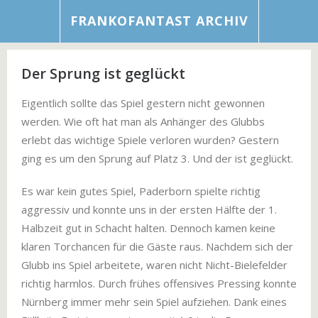
FRANKOFANTAST ARCHIV
Der Sprung ist geglückt
Eigentlich sollte das Spiel gestern nicht gewonnen
werden. Wie oft hat man als Anhänger des Glubbs
erlebt das wichtige Spiele verloren wurden? Gestern
ging es um den Sprung auf Platz 3. Und der ist geglückt.
Es war kein gutes Spiel, Paderborn spielte richtig
aggressiv und konnte uns in der ersten Hälfte der 1.
Halbzeit gut in Schacht halten. Dennoch kamen keine
klaren Torchancen für die Gäste raus. Nachdem sich der
Glubb ins Spiel arbeitete, waren nicht Nicht-Bielefelder
richtig harmlos. Durch frühes offensives Pressing konnte
Nürnberg immer mehr sein Spiel aufziehen. Dank eines