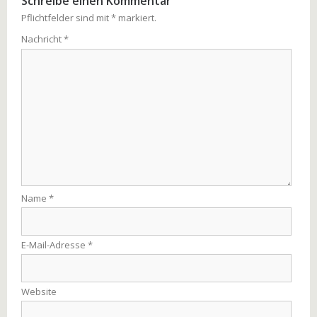
Schreibe einen Kommentar
Pflichtfelder sind mit
*
markiert.
Nachricht
*
Name
*
E-Mail-Adresse
*
Website